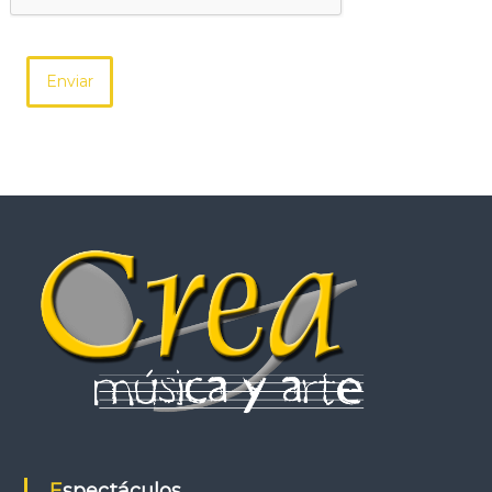
Enviar
Espectáculos